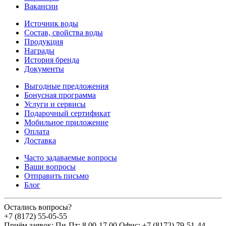
Вакансии
Источник воды
Состав, свойства воды
Продукция
Награды
История бренда
Документы
Выгодные предложения
Бонусная программа
Услуги и сервисы
Подарочный сертификат
Мобильное приложение
Оплата
Доставка
Часто задаваемые вопросы
Ваши вопросы
Отправить письмо
Блог
Остались вопросы?
+7 (8172) 55-05-55
Приём заявок: Пн-Пт: 8.00-17.00 Офис: +7 (8172) 79-51-44