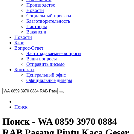
Производство
Новости
Социальный проекты
Благотворительность
Партнеры
Вакансии
Новости
Блог
Вопрос-Ответ
Часто задаваемые вопросы
Ваши вопросы
Отправить письмо
Контакты
Центральный офис
Официальные дилеры
Поиск
Поиск - WA 0859 3970 0884
RAB Pasang Pintu Kaca Geser