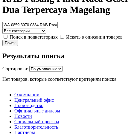
Dua Terpercaya Magelang
Поиск в подкатегориях
Искать в описании товаров
Результаты поиска
Сортировка:
Нет товаров, которые соответствуют критериям поиска.
О компании
Центральный офис
Производство
Официальные дилеры
Новости
Социальный проекты
Благотворительность
Партнеры