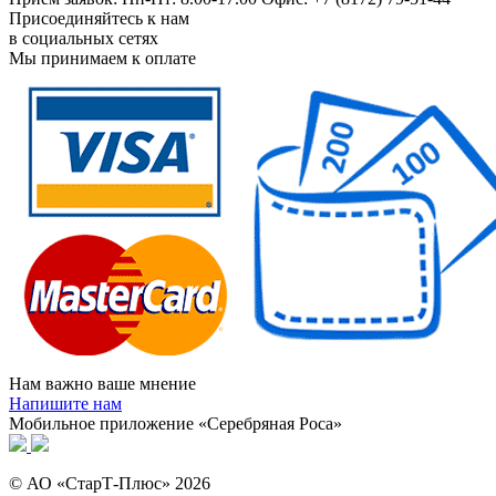
Присоединяйтесь к нам
в социальных сетях
Мы принимаем к оплате
Нам важно ваше мнение
Напишите нам
Мобильное приложение «Серебряная Роса»
© АО «СтарТ-Плюс» 2026