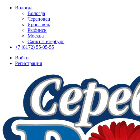
Вологда
Вологда
Череповец
Ярославль
Рыбинск
Москва
Санкт-Петербург
+7 (8172) 55-05-55
Войти
Регистрация