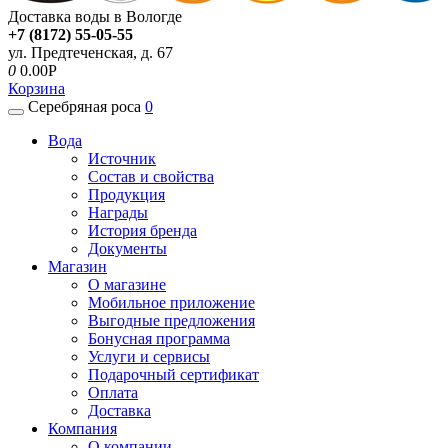
Доставка воды в Вологде
+7 (8172) 55-05-55
ул. Предтеченская, д. 67
0
0.00P
Корзина
Серебряная роса
0
Вода
Источник
Состав и свойства
Продукция
Награды
История бренда
Документы
Магазин
О магазине
Мобильное приложение
Выгодные предложения
Бонусная программа
Услуги и сервисы
Подарочный сертификат
Оплата
Доставка
Компания
О компании