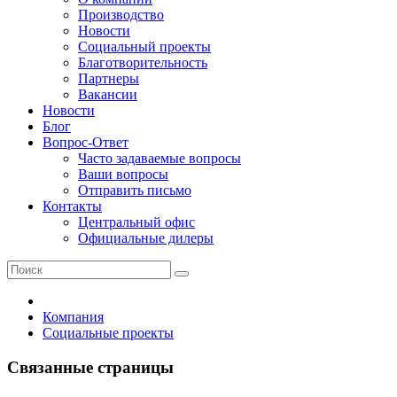
Производство
Новости
Социальный проекты
Благотворительность
Партнеры
Вакансии
Новости
Блог
Вопрос-Ответ
Часто задаваемые вопросы
Ваши вопросы
Отправить письмо
Контакты
Центральный офис
Официальные дилеры
Компания
Социальные проекты
Связанные страницы