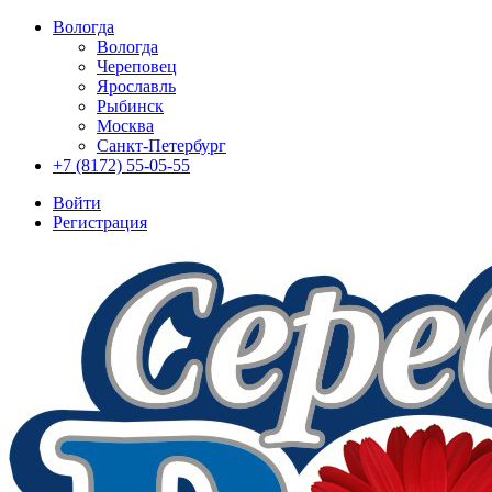
Вологда
Вологда
Череповец
Ярославль
Рыбинск
Москва
Санкт-Петербург
+7 (8172) 55-05-55
Войти
Регистрация