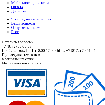
Мобильное приложение
Оплата
Доставка
Часто задаваемые вопросы
Ваши вопросы
Отправить письмо
Блог
Остались вопросы?
+7 (8172) 55-05-55
Приём заявок: Пн-Пт: 8.00-17.00 Офис: +7 (8172) 79-51-44
Присоединяйтесь к нам
в социальных сетях
Мы принимаем к оплате