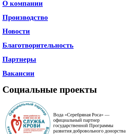
О компании
Производство
Новости
Благотворительность
Партнеры
Вакансии
Социальные проекты
Вода «Серебряная Роса» —
официальный партнер
государственной Программы
развития добровольного донорства