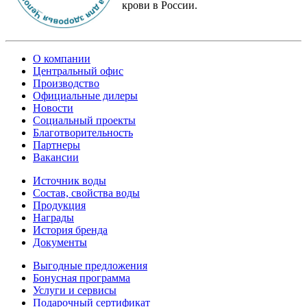
крови в России.
О компании
Центральный офис
Производство
Официальные дилеры
Новости
Социальный проекты
Благотворительность
Партнеры
Вакансии
Источник воды
Состав, свойства воды
Продукция
Награды
История бренда
Документы
Выгодные предложения
Бонусная программа
Услуги и сервисы
Подарочный сертификат