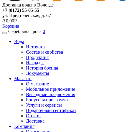
Доставка воды в Вологде
+7 (8172) 55-05-55
ул. Предтеченская, д. 67
0
0.00P
Корзина
Серебряная роса
0
Вода
Источник
Состав и свойства
Продукция
Награды
История бренда
Документы
Магазин
О магазине
Мобильное приложение
Выгодные предложения
Бонусная программа
Услуги и сервисы
Подарочный сертификат
Оплата
Доставка
Компания
О компании