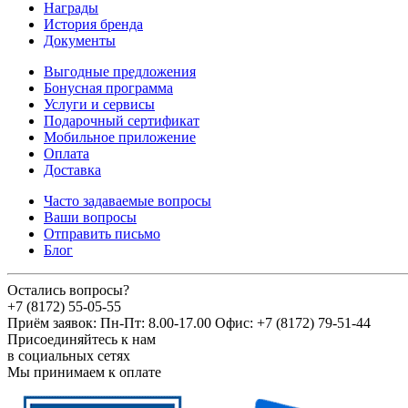
Награды
История бренда
Документы
Выгодные предложения
Бонусная программа
Услуги и сервисы
Подарочный сертификат
Мобильное приложение
Оплата
Доставка
Часто задаваемые вопросы
Ваши вопросы
Отправить письмо
Блог
Остались вопросы?
+7 (8172) 55-05-55
Приём заявок: Пн-Пт: 8.00-17.00 Офис: +7 (8172) 79-51-44
Присоединяйтесь к нам
в социальных сетях
Мы принимаем к оплате