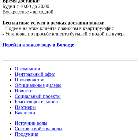
Время доставки:
Будни с 10.00 до 20.00
Воскресенье - выходной.
Бесплатные услуги в рамках доставки заказа:
- Подъем на этаж клиента с заносом в квартиру/офис
- Установка по просьбе клиента бутылей с водой на кулер.
Перейти к заказу воду в Вологде
О компании
Центральный офис
Производство
Официальные дилеры
Новости
Социальный проекты
Благотворительность
Партнеры
Вакансии
Источник воды
Состав, свойства воды
Продукция