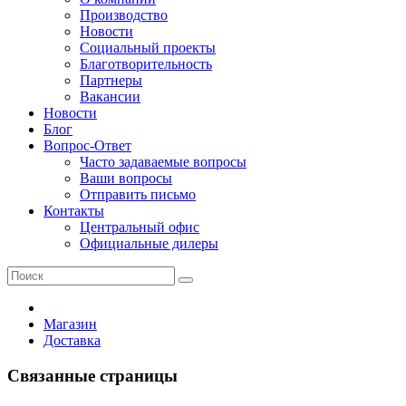
Производство
Новости
Социальный проекты
Благотворительность
Партнеры
Вакансии
Новости
Блог
Вопрос-Ответ
Часто задаваемые вопросы
Ваши вопросы
Отправить письмо
Контакты
Центральный офис
Официальные дилеры
Магазин
Доставка
Связанные страницы