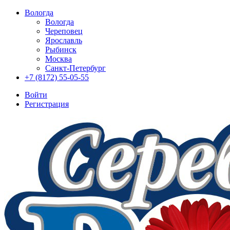
Вологда
Вологда
Череповец
Ярославль
Рыбинск
Москва
Санкт-Петербург
+7 (8172) 55-05-55
Войти
Регистрация