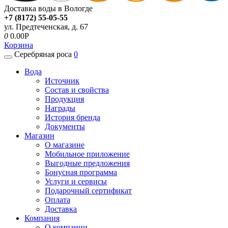
Доставка воды в Вологде
+7 (8172) 55-05-55
ул. Предтеченская, д. 67
0
0.00P
Корзина
Серебряная роса
0
Вода
Источник
Состав и свойства
Продукция
Награды
История бренда
Документы
Магазин
О магазине
Мобильное приложение
Выгодные предложения
Бонусная программа
Услуги и сервисы
Подарочный сертификат
Оплата
Доставка
Компания
О компании