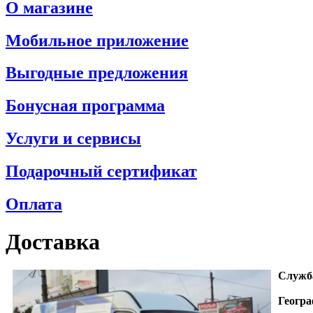
О магазине
Мобильное приложение
Выгодные предложения
Бонусная программа
Услуги и сервисы
Подарочный сертификат
Оплата
Доставка
Служба
Геогра