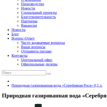
Производство
Новости
Социальный проекты
Благотворительность
Партнеры
Вакансии
Новости
Блог
Вопрос-Ответ
Часто задаваемые вопросы
Ваши вопросы
Отправить письмо
Контакты
Центральный офис
Официальные дилеры
Природная газированная вода «Серебряная Роса» 0,5 л.
Природная газированная вода «Серебрян