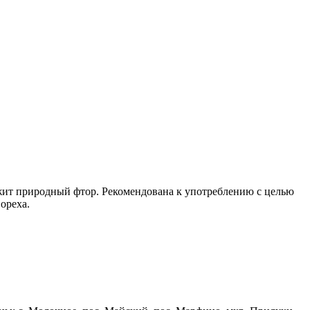
жит природный фтор. Рекомендована к употреблению с целью
ореха.