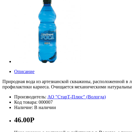
Описание
Природная вода из артезианской скважины, расположенной в 
профилактики кариеса. Очищается механическими натуральными
Производитель:
АО "СтарТ-Плюс" (Вологда)
Код товара: 000007
Наличие: В наличии
46.00P