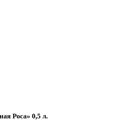
ая Роса» 0,5 л.