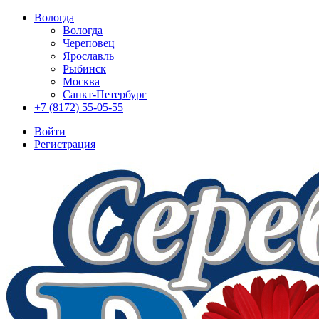
Вологда
Вологда
Череповец
Ярославль
Рыбинск
Москва
Санкт-Петербург
+7 (8172) 55-05-55
Войти
Регистрация