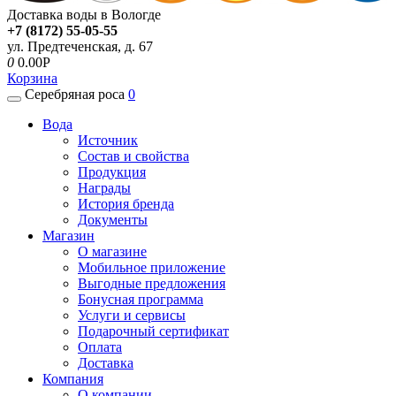
Доставка воды в Вологде
+7 (8172) 55-05-55
ул. Предтеченская, д. 67
0
0.00P
Корзина
Серебряная роса
0
Вода
Источник
Состав и свойства
Продукция
Награды
История бренда
Документы
Магазин
О магазине
Мобильное приложение
Выгодные предложения
Бонусная программа
Услуги и сервисы
Подарочный сертификат
Оплата
Доставка
Компания
О компании