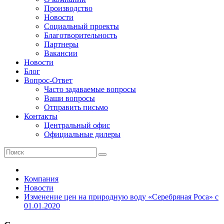
Производство
Новости
Социальный проекты
Благотворительность
Партнеры
Вакансии
Новости
Блог
Вопрос-Ответ
Часто задаваемые вопросы
Ваши вопросы
Отправить письмо
Контакты
Центральный офис
Официальные дилеры
Компания
Новости
Изменение цен на природную воду «Серебряная Роса» с
01.01.2020