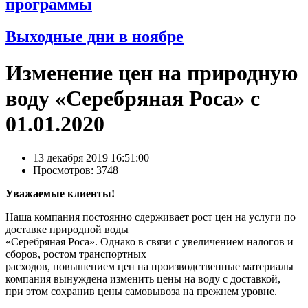
программы
Выходные дни в ноябре
Изменение цен на природную
воду «Серебряная Роса» с
01.01.2020
13 декабря 2019 16:51:00
Просмотров: 3748
Уважаемые клиенты!
Наша компания постоянно сдерживает рост цен на услуги по
доставке природной воды
«Серебряная Роса». Однако в связи с увеличением налогов и
сборов, ростом транспортных
расходов, повышением цен на производственные материалы
компания вынуждена изменить цены на воду с доставкой,
при этом сохранив цены самовывоза на прежнем уровне.