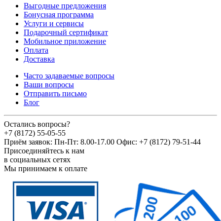
Выгодные предложения
Бонусная программа
Услуги и сервисы
Подарочный сертификат
Мобильное приложение
Оплата
Доставка
Часто задаваемые вопросы
Ваши вопросы
Отправить письмо
Блог
Остались вопросы?
+7 (8172) 55-05-55
Приём заявок: Пн-Пт: 8.00-17.00 Офис: +7 (8172) 79-51-44
Присоединяйтесь к нам
в социальных сетях
Мы принимаем к оплате