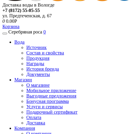
Доставка воды в Вологде
+7 (8172) 55-05-55
ул. Предтеченская, д. 67
0
0.00P
Корзина
Серебряная роса
0
Вода
Источник
Состав и свойства
Продукция
Награды
История бренда
Документы
Магазин
О магазине
Мобильное приложение
Выгодные предложения
Бонусная программа
Услуги и сервисы
Подарочный сертификат
Оплата
Доставка
Компания
О компании