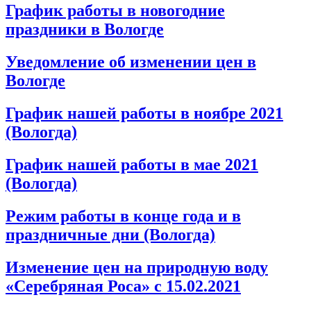
График работы в новогодние
праздники в Вологде
Уведомление об изменении цен в
Вологде
График нашей работы в ноябре 2021
(Вологда)
График нашей работы в мае 2021
(Вологда)
Режим работы в конце года и в
праздничные дни (Вологда)
Изменение цен на природную воду
«Серебряная Роса» с 15.02.2021