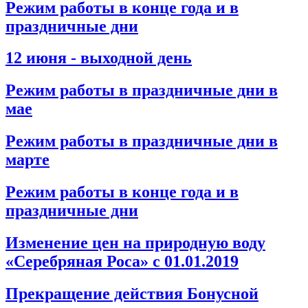
Режим работы в конце года и в
праздничные дни
12 июня - выходной день
Режим работы в праздничные дни в
мае
Режим работы в праздничные дни в
марте
Режим работы в конце года и в
праздничные дни
Изменение цен на природную воду
«Серебряная Роса» с 01.01.2019
Прекращение действия Бонусной