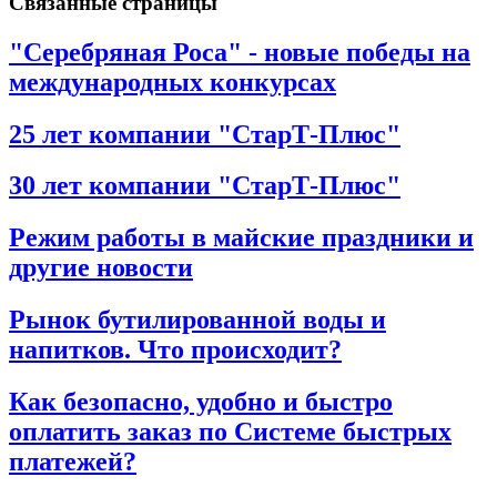
Связанные страницы
"Серебряная Роса" - новые победы на
международных конкурсах
25 лет компании "СтарТ-Плюс"
30 лет компании "СтарТ-Плюс"
Режим работы в майские праздники и
другие новости
Рынок бутилированной воды и
напитков. Что происходит?
Как безопасно, удобно и быстро
оплатить заказ по Системе быстрых
платежей?