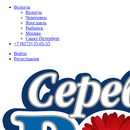
Вологда
Вологда
Череповец
Ярославль
Рыбинск
Москва
Санкт-Петербург
+7 (8172) 55-05-55
Войти
Регистрация