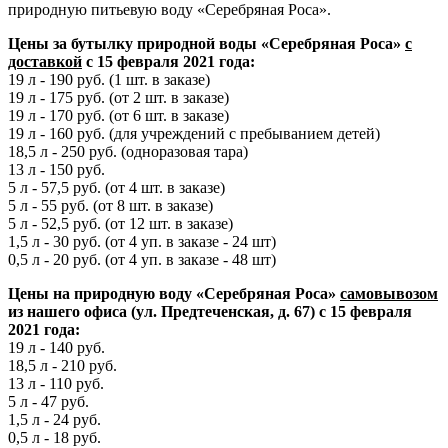
природную питьевую воду «Серебряная Роса».
Цены за бутылку природной воды «Серебряная Роса»
с
доставкой
с 15 февраля 2021 года:
19 л - 190 руб. (1 шт. в заказе)
19 л - 175 руб. (от 2 шт. в заказе)
19 л - 170 руб. (от 6 шт. в заказе)
19 л - 160 руб. (для учреждений с пребыванием детей)
18,5 л - 250 руб. (одноразовая тара)
13 л - 150 руб.
5 л - 57,5 руб. (от 4 шт. в заказе)
5 л - 55 руб. (от 8 шт. в заказе)
5 л - 52,5 руб. (от 12 шт. в заказе)
1,5 л
- 30 руб. (от 4 уп. в заказе - 24 шт)
0,5 л - 20 руб. (от 4 уп. в заказе - 48 шт)
Цены на природную воду «Серебряная Роса»
самовывозом
из нашего офиса (ул. Предтеченская, д. 67) с 15 февраля
2021 года:
19 л - 140 руб.
18,5 л - 210 руб.
13 л - 110 руб.
5 л - 47 руб.
1,5 л - 24 руб.
0,5 л - 18 руб.