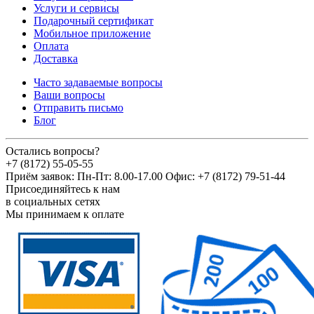
Услуги и сервисы
Подарочный сертификат
Мобильное приложение
Оплата
Доставка
Часто задаваемые вопросы
Ваши вопросы
Отправить письмо
Блог
Остались вопросы?
+7 (8172) 55-05-55
Приём заявок: Пн-Пт: 8.00-17.00 Офис: +7 (8172) 79-51-44
Присоединяйтесь к нам
в социальных сетях
Мы принимаем к оплате