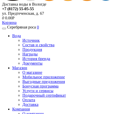
Доставка воды в Вологде
+7 (8172) 55-05-55
ул. Предтеченская, д. 67
0
0.00P
Корзина
Серебряная роса
0
Вода
Источник
Состав и свойства
Продукция
Награды
История бренда
Документы
Магазин
О магазине
Мобильное приложение
Выгодные предложения
Бонусная программа
Услуги и сервисы
Подарочный сертификат
Оплата
Доставка
Компания
О компании