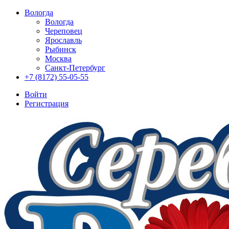
Вологда
Вологда
Череповец
Ярославль
Рыбинск
Москва
Санкт-Петербург
+7 (8172) 55-05-55
Войти
Регистрация