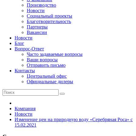
Производство
Новости
Социальный проекты
Благотворительность
Партнеры
Вакансии
Новости
Блог
Вопрос-Ответ
Часто задаваемые вопросы
Ваши вопросы
Отправить письмо
Контакты
Центральный офис
Официальные дилеры
Компания
Новости
Изменение цен на природную воду «Серебряная Роса» с
15.02.2021