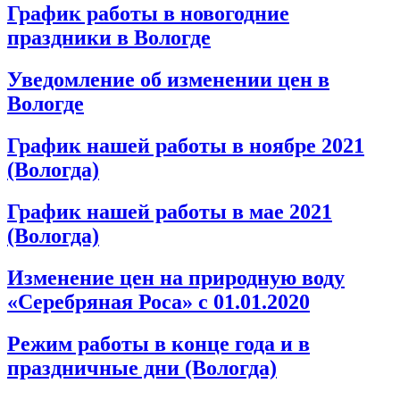
График работы в новогодние
праздники в Вологде
Уведомление об изменении цен в
Вологде
График нашей работы в ноябре 2021
(Вологда)
График нашей работы в мае 2021
(Вологда)
Изменение цен на природную воду
«Серебряная Роса» с 01.01.2020
Режим работы в конце года и в
праздничные дни (Вологда)