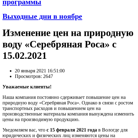
программы
Выходные дни в ноябре
Изменение цен на природную
воду «Серебряная Роса» с
15.02.2021
20 января 2021 16:51:00
Просмотров: 2647
Уважаемые клиенты!
Наша компания постоянно сдерживает повышение цен на
природную воду «Серебряная Роса». Однако в связи с ростом
транспортных расходов и повышением цен на
производственные материалы компания вынуждена изменить
цены на производимую продукцию.
Уведомляем вас, что
с 15 февраля 2021 года
в Вологде для
юридических и физических лиц изменяются цены на