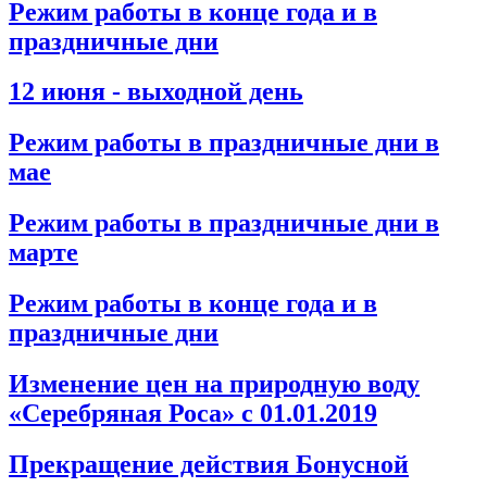
Режим работы в конце года и в
праздничные дни
12 июня - выходной день
Режим работы в праздничные дни в
мае
Режим работы в праздничные дни в
марте
Режим работы в конце года и в
праздничные дни
Изменение цен на природную воду
«Серебряная Роса» с 01.01.2019
Прекращение действия Бонусной