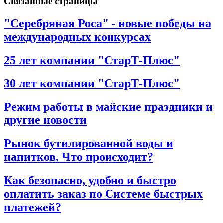
Связанные страницы
"Серебряная Роса" - новые победы на
международных конкурсах
25 лет компании "СтарТ-Плюс"
30 лет компании "СтарТ-Плюс"
Режим работы в майские праздники и
другие новости
Рынок бутилированной воды и
напитков. Что происходит?
Как безопасно, удобно и быстро
оплатить заказ по Системе быстрых
платежей?