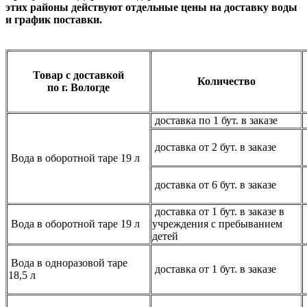
этих районы действуют отдельные цены на доставку воды
и график поставки.
Товар с доставкой
Количество
по г. Вологде
доставка по 1 бут. в заказе
доставка от 2 бут. в заказе
Вода в оборотной таре 19 л
доставка от 6 бут. в заказе
доставка от 1 бут. в заказе в
Вода в оборотной таре 19 л
учреждения с пребыванием
детей
Вода в одноразовой таре
доставка от 1 бут. в заказе
18,5 л