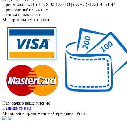
Приём заявок: Пн-Пт: 8.00-17.00 Офис: +7 (8172) 79-51-44
Присоединяйтесь к нам
в социальных сетях
Мы принимаем к оплате
Нам важно ваше мнение
Напишите нам
Мобильное приложение «Серебряная Роса»