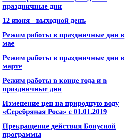
праздничные дни
12 июня - выходной день
Режим работы в праздничные дни в
мае
Режим работы в праздничные дни в
марте
Режим работы в конце года и в
праздничные дни
Изменение цен на природную воду
«Серебряная Роса» с 01.01.2019
Прекращение действия Бонусной
программы