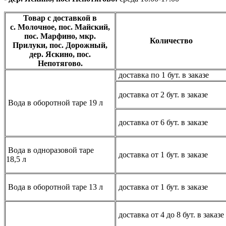
Товар с доставкой в
с. Молочное, пос. Майский,
пос. Марфино, мкр.
Количество
Прилуки, пос. Дорожный,
дер. Яскино, пос.
Непотягово.
доставка по 1 бут. в заказе
доставка от 2 бут. в заказе
Вода в оборотной таре 19 л
доставка от 6 бут. в заказе
Вода в одноразовой таре
доставка от 1 бут. в заказе
18,5 л
Вода в оборотной таре 13 л
доставка от 1 бут. в заказе
доставка от 4 до 8 бут. в заказе