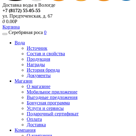
Доставка воды в Вологде
+7 (8172) 55-05-55
ул. Предтеченская, д. 67
0
0.00P
Корзина
Серебряная роса
0
Вода
Источник
Состав и свойства
Продукция
Награды
История бренда
Документы
Магазин
О магазине
Мобильное приложение
Выгодные предложения
Бонусная программа
Услуги и сервисы
Подарочный сертификат
Оплата
Доставка
Компания
О компании