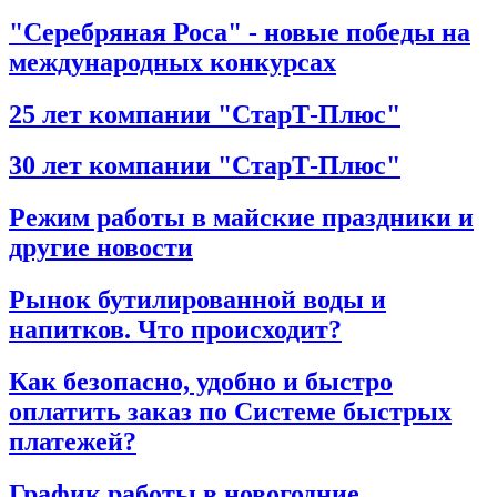
"Серебряная Роса" - новые победы на
международных конкурсах
25 лет компании "СтарТ-Плюс"
30 лет компании "СтарТ-Плюс"
Режим работы в майские праздники и
другие новости
Рынок бутилированной воды и
напитков. Что происходит?
Как безопасно, удобно и быстро
оплатить заказ по Системе быстрых
платежей?
График работы в новогодние