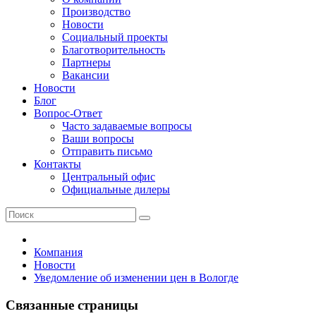
Производство
Новости
Социальный проекты
Благотворительность
Партнеры
Вакансии
Новости
Блог
Вопрос-Ответ
Часто задаваемые вопросы
Ваши вопросы
Отправить письмо
Контакты
Центральный офис
Официальные дилеры
Компания
Новости
Уведомление об изменении цен в Вологде
Связанные страницы