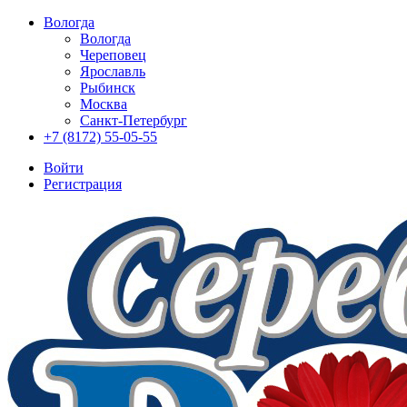
Вологда
Вологда
Череповец
Ярославль
Рыбинск
Москва
Санкт-Петербург
+7 (8172) 55-05-55
Войти
Регистрация