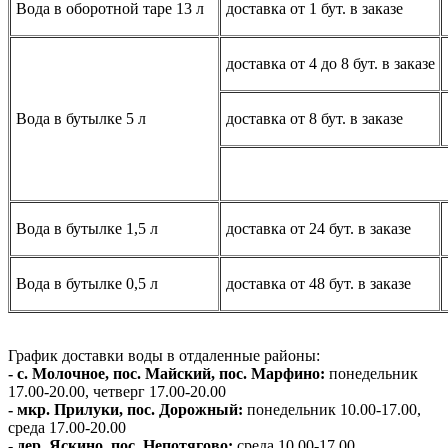
Вода в оборотной таре 13 л
доставка от 1 бут. в заказе
доставка от 4 до 8 бут. в заказе
Вода в бутылке 5 л
доставка от 8 бут. в заказе
Вода в бутылке 1,5 л
доставка от 24 бут. в заказе
Вода в бутылке 0,5 л
доставка от 48 бут. в заказе
График доставки воды в отдаленные районы:
- с. Молочное, пос. Майский, пос. Марфино:
понедельник
17.00-20.00, четверг 17.00-20.00
- мкр. Прилуки, пос. Дорожный:
понедельник 10.00-17.00,
среда 17.00-20.00
- дер. Яскино, пос. Непотягово:
среда 10.00-17.00