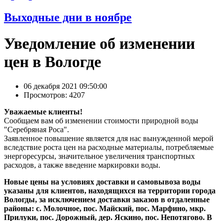
Выходные дни в ноябре
Уведомление об изменении
цен в Вологде
06 декабря 2021 09:50:00
Просмотров: 4207
Уважаемые клиенты!
Сообщаем вам об изменении стоимости природной воды
"Серебряная Роса".
Заявленное повышение является для нас вынужденной мерой
вследствие роста цен на расходные материалы, потребляемые
энергоресурсы, значительное увеличения транспортных
расходов, а также введение маркировки воды.
Новые цены на условиях доставки и самовывоза воды
указаны для клиентов, находящихся на территории города
Вологды, за исключением доставки заказов в отдаленные
районы: с. Молочное, пос. Майский, пос. Марфино, мкр.
Прилуки, пос. Дорожный, дер. Яскино, пос. Непотягово. В