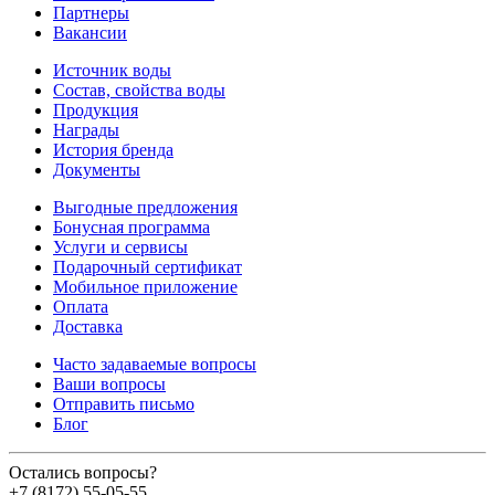
Партнеры
Вакансии
Источник воды
Состав, свойства воды
Продукция
Награды
История бренда
Документы
Выгодные предложения
Бонусная программа
Услуги и сервисы
Подарочный сертификат
Мобильное приложение
Оплата
Доставка
Часто задаваемые вопросы
Ваши вопросы
Отправить письмо
Блог
Остались вопросы?
+7 (8172) 55-05-55