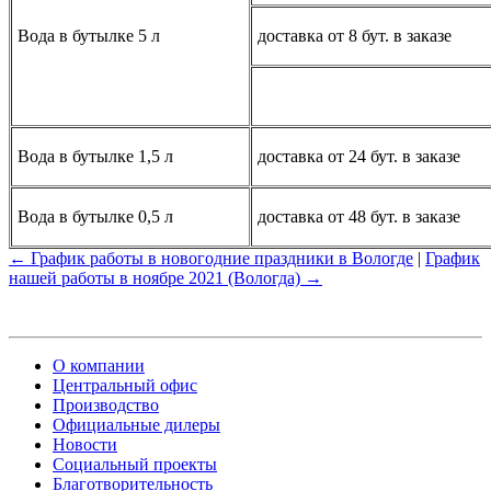
Вода в бутылке 5 л
доставка от 8 бут. в заказе
Вода в бутылке 1,5 л
доставка от 24 бут. в заказе
Вода в бутылке 0,5 л
доставка от 48 бут. в заказе
← График работы в новогодние праздники в Вологде
|
График
нашей работы в ноябре 2021 (Вологда) →
О компании
Центральный офис
Производство
Официальные дилеры
Новости
Социальный проекты
Благотворительность