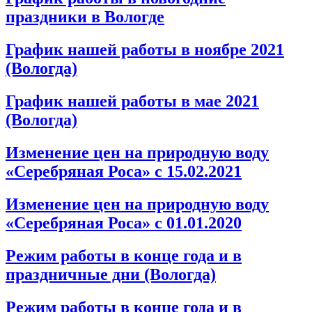
праздники в Вологде
График нашей работы в ноябре 2021
(Вологда)
График нашей работы в мае 2021
(Вологда)
Изменение цен на природную воду
«Серебряная Роса» с 15.02.2021
Изменение цен на природную воду
«Серебряная Роса» с 01.01.2020
Режим работы в конце года и в
праздничные дни (Вологда)
Режим работы в конце года и в