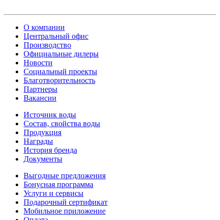
О компании
Центральный офис
Производство
Официальные дилеры
Новости
Социальный проекты
Благотворительность
Партнеры
Вакансии
Источник воды
Состав, свойства воды
Продукция
Награды
История бренда
Документы
Выгодные предложения
Бонусная программа
Услуги и сервисы
Подарочный сертификат
Мобильное приложение
Оплата