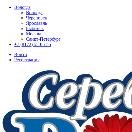
Вологда
Вологда
Череповец
Ярославль
Рыбинск
Москва
Санкт-Петербург
+7 (8172) 55-05-55
Войти
Регистрация