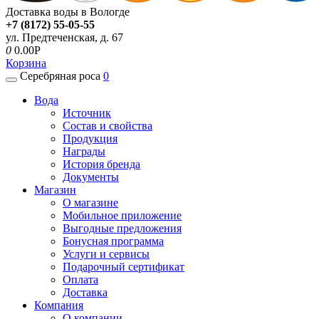
Доставка воды в Вологде
+7 (8172) 55-05-55
ул. Предтеченская, д. 67
0
0.00P
Корзина
Серебряная роса
0
Вода
Источник
Состав и свойства
Продукция
Награды
История бренда
Документы
Магазин
О магазине
Мобильное приложение
Выгодные предложения
Бонусная программа
Услуги и сервисы
Подарочный сертификат
Оплата
Доставка
Компания
О компании