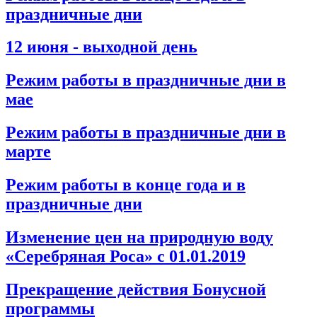
праздничные дни
12 июня - выходной день
Режим работы в праздничные дни в
мае
Режим работы в праздничные дни в
марте
Режим работы в конце года и в
праздничные дни
Изменение цен на природную воду
«Серебряная Роса» с 01.01.2019
Прекращение действия Бонусной
программы