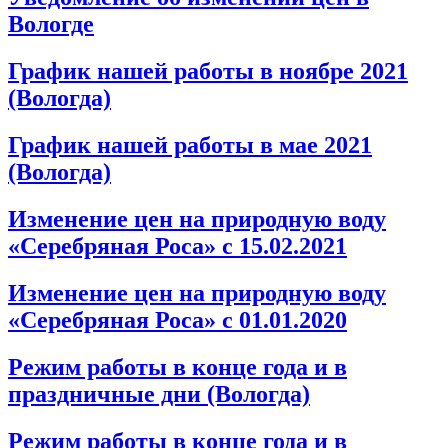
Вологде
График нашей работы в ноябре 2021
(Вологда)
График нашей работы в мае 2021
(Вологда)
Изменение цен на природную воду
«Серебряная Роса» с 15.02.2021
Изменение цен на природную воду
«Серебряная Роса» с 01.01.2020
Режим работы в конце года и в
праздничные дни (Вологда)
Режим работы в конце года и в