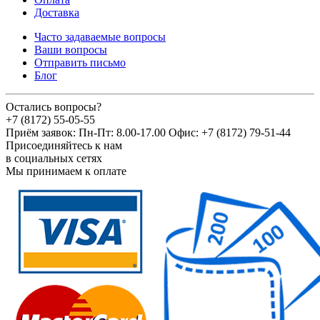
Доставка
Часто задаваемые вопросы
Ваши вопросы
Отправить письмо
Блог
Остались вопросы?
+7 (8172) 55-05-55
Приём заявок: Пн-Пт: 8.00-17.00 Офис: +7 (8172) 79-51-44
Присоединяйтесь к нам
в социальных сетях
Мы принимаем к оплате