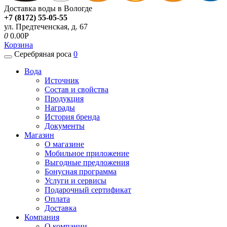
Доставка воды в Вологде
+7 (8172) 55-05-55
ул. Предтеченская, д. 67
0
0.00P
Корзина
Серебряная роса
0
Вода
Источник
Состав и свойства
Продукция
Награды
История бренда
Документы
Магазин
О магазине
Мобильное приложение
Выгодные предложения
Бонусная программа
Услуги и сервисы
Подарочный сертификат
Оплата
Доставка
Компания
О компании