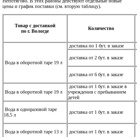
Непотягово. В этих районы действуют отдельные новые
цены и график поставки (см. вторую таблицу).
Товар с доставкой
Количество
по г. Вологде
доставка по 1 бут. в заказе
доставка от 2 бут. в заказе
Вода в оборотной таре 19 л
доставка от 6 бут. в заказе
доставка от 1 бут. в заказе в
Вода в оборотной таре 19 л
учреждения с пребыванием
детей
Вода в одноразовой таре
доставка от 1 бут. в заказе
18,5 л
Вода в оборотной таре 13 л
доставка от 1 бут. в заказе