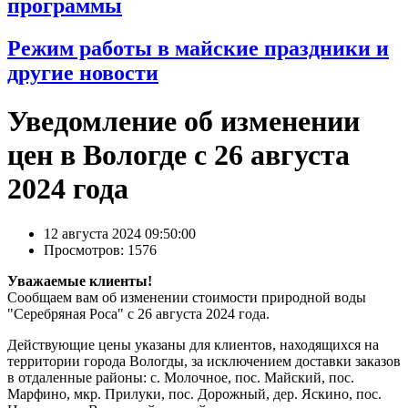
программы
Режим работы в майские праздники и
другие новости
Уведомление об изменении
цен в Вологде с 26 августа
2024 года
12 августа 2024 09:50:00
Просмотров: 1576
Уважаемые клиенты!
Сообщаем вам об изменении стоимости природной воды
"Серебряная Роса" с 26 августа 2024 года.
Действующие цены указаны для клиентов, находящихся на
территории города Вологды, за исключением доставки заказов
в отдаленные районы: с. Молочное, пос. Майский, пос.
Марфино, мкр. Прилуки, пос. Дорожный, дер. Яскино, пос.