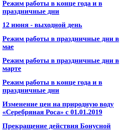
Режим работы в конце года и в
праздничные дни
12 июня - выходной день
Режим работы в праздничные дни в
мае
Режим работы в праздничные дни в
марте
Режим работы в конце года и в
праздничные дни
Изменение цен на природную воду
«Серебряная Роса» с 01.01.2019
Прекращение действия Бонусной