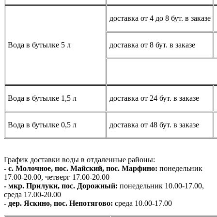
доставка от 4 до 8 бут. в заказе
Вода в бутылке 5 л
доставка от 8 бут. в заказе
Вода в бутылке 1,5 л
доставка от 24 бут. в заказе
Вода в бутылке 0,5 л
доставка от 48 бут. в заказе
График доставки воды в отдаленные районы:
- с. Молочное, пос. Майский, пос. Марфино:
понедельник
17.00-20.00, четверг 17.00-20.00
- мкр. Прилуки, пос. Дорожный:
понедельник 10.00-17.00,
среда 17.00-20.00
- дер. Яскино, пос. Непотягово:
среда 10.00-17.00