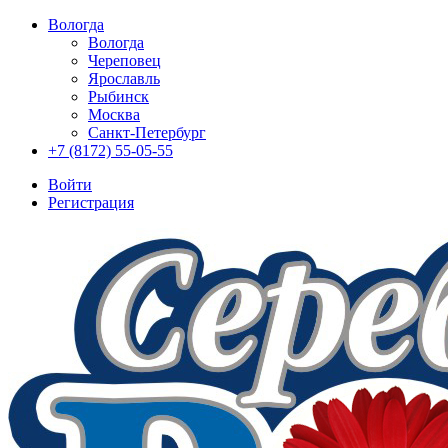
Вологда
Вологда
Череповец
Ярославль
Рыбинск
Москва
Санкт-Петербург
+7 (8172) 55-05-55
Войти
Регистрация