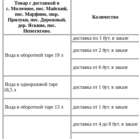
Товар с доставкой в
с. Молочное, пос. Майский,
пос. Марфино, мкр.
Количество
Прилуки, пос. Дорожный,
дер. Яскино, пос.
Непотягово.
доставка по 1 бут. в заказе
доставка от 2 бут. в заказе
Вода в оборотной таре 19 л
доставка от 6 бут. в заказе
Вода в одноразовой таре
доставка от 1 бут. в заказе
18,5 л
Вода в оборотной таре 13 л
доставка от 1 бут. в заказе
доставка от 4 до 8 бут. в заказе