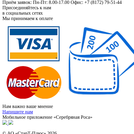
Приём заявок: Пн-Пт: 8.00-17.00 Офис: +7 (8172) 79-51-44
Присоединяйтесь к нам
в социальных сетях
Мы принимаем к оплате
Нам важно ваше мнение
Напишите нам
Мобильное приложение «Серебряная Роса»
© АО «СтарТ-Плюс» 2026