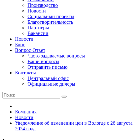
Производство
Новости
Социальный проекты
Благотворительность
Партнеры
Вакансии
Новости
Блог
Вопрос-Ответ
Часто задаваемые вопросы
Ваши вопросы
Отправить письмо
Контакты
Центральный офис
Официальные дилеры
Компания
Новости
Уведомление об изменении цен в Вологде с 26 августа
2024 года