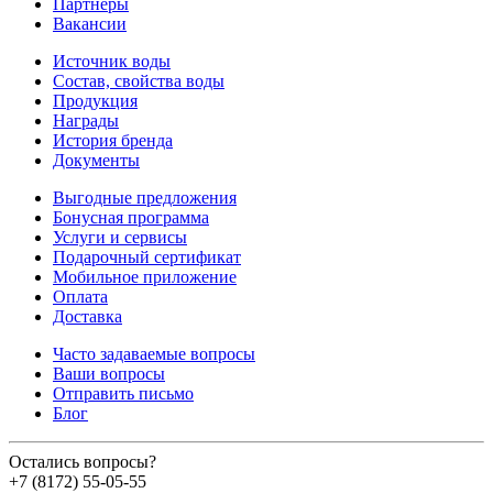
Партнеры
Вакансии
Источник воды
Состав, свойства воды
Продукция
Награды
История бренда
Документы
Выгодные предложения
Бонусная программа
Услуги и сервисы
Подарочный сертификат
Мобильное приложение
Оплата
Доставка
Часто задаваемые вопросы
Ваши вопросы
Отправить письмо
Блог
Остались вопросы?
+7 (8172) 55-05-55