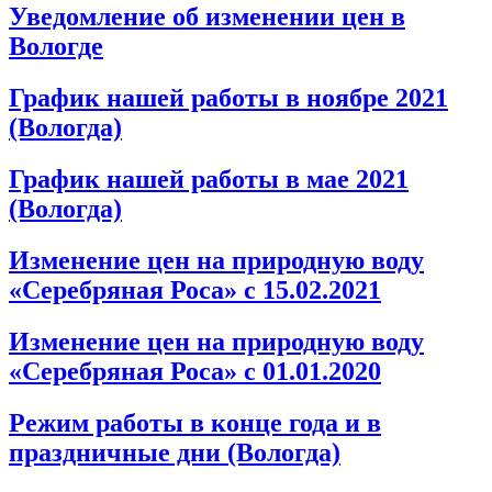
Уведомление об изменении цен в
Вологде
График нашей работы в ноябре 2021
(Вологда)
График нашей работы в мае 2021
(Вологда)
Изменение цен на природную воду
«Серебряная Роса» с 15.02.2021
Изменение цен на природную воду
«Серебряная Роса» с 01.01.2020
Режим работы в конце года и в
праздничные дни (Вологда)