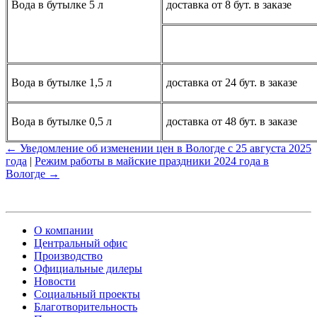
Вода в бутылке 5 л
доставка от 8 бут. в заказе
Вода в бутылке 1,5 л
доставка от 24 бут. в заказе
Вода в бутылке 0,5 л
доставка от 48 бут. в заказе
← Уведомление об изменении цен в Вологде с 25 августа 2025
года
|
Режим работы в майские праздники 2024 года в
Вологде →
О компании
Центральный офис
Производство
Официальные дилеры
Новости
Социальный проекты
Благотворительность