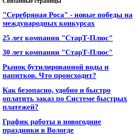
Связанные страницы
"Серебряная Роса" - новые победы на
международных конкурсах
25 лет компании "СтарТ-Плюс"
30 лет компании "СтарТ-Плюс"
Рынок бутилированной воды и
напитков. Что происходит?
Как безопасно, удобно и быстро
оплатить заказ по Системе быстрых
платежей?
График работы в новогодние
праздники в Вологде