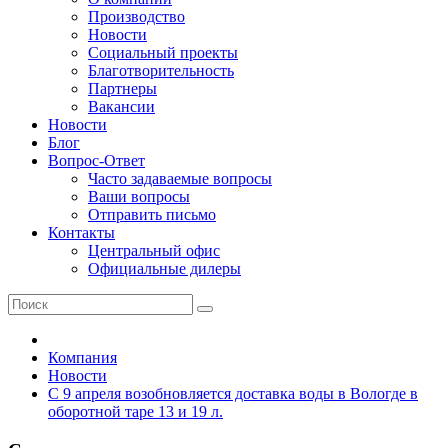
Производство
Новости
Социальный проекты
Благотворительность
Партнеры
Вакансии
Новости
Блог
Вопрос-Ответ
Часто задаваемые вопросы
Ваши вопросы
Отправить письмо
Контакты
Центральный офис
Официальные дилеры
Компания
Новости
С 9 апреля возобновляется доставка воды в Вологде в
оборотной таре 13 и 19 л.