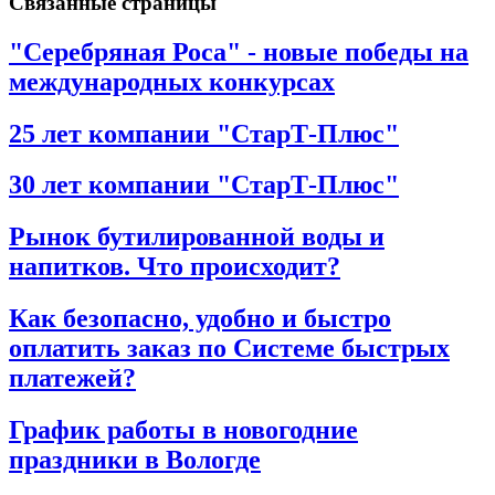
Связанные страницы
"Серебряная Роса" - новые победы на
международных конкурсах
25 лет компании "СтарТ-Плюс"
30 лет компании "СтарТ-Плюс"
Рынок бутилированной воды и
напитков. Что происходит?
Как безопасно, удобно и быстро
оплатить заказ по Системе быстрых
платежей?
График работы в новогодние
праздники в Вологде