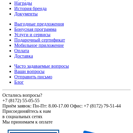
Награды
История бренда
Документы
Выгодные предложения
Бонусная программа
Услуги и сервисы
Подарочный сертификат
Мобильное приложение
Оплата
Доставка
Часто задаваемые вопросы
Ваши вопросы
Отправить письмо
Блог
Остались вопросы?
+7 (8172) 55-05-55
Приём заявок: Пн-Пт: 8.00-17.00 Офис: +7 (8172) 79-51-44
Присоединяйтесь к нам
в социальных сетях
Мы принимаем к оплате