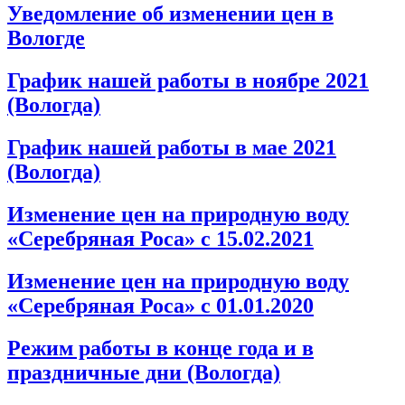
Уведомление об изменении цен в
Вологде
График нашей работы в ноябре 2021
(Вологда)
График нашей работы в мае 2021
(Вологда)
Изменение цен на природную воду
«Серебряная Роса» с 15.02.2021
Изменение цен на природную воду
«Серебряная Роса» с 01.01.2020
Режим работы в конце года и в
праздничные дни (Вологда)