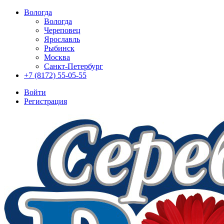
Вологда
Вологда
Череповец
Ярославль
Рыбинск
Москва
Санкт-Петербург
+7 (8172) 55-05-55
Войти
Регистрация