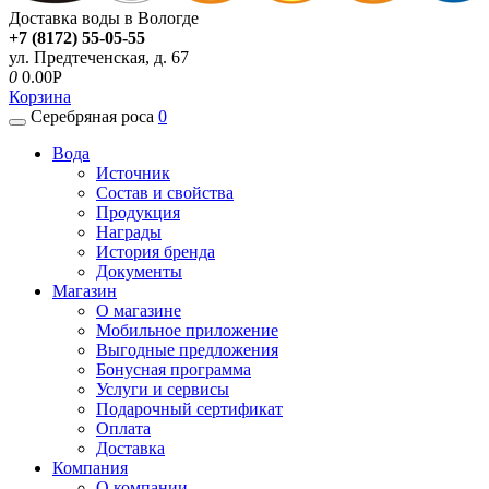
Доставка воды в Вологде
+7 (8172) 55-05-55
ул. Предтеченская, д. 67
0
0.00P
Корзина
Серебряная роса
0
Вода
Источник
Состав и свойства
Продукция
Награды
История бренда
Документы
Магазин
О магазине
Мобильное приложение
Выгодные предложения
Бонусная программа
Услуги и сервисы
Подарочный сертификат
Оплата
Доставка
Компания
О компании