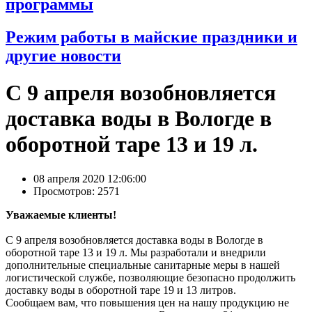
программы
Режим работы в майские праздники и
другие новости
С 9 апреля возобновляется
доставка воды в Вологде в
оборотной таре 13 и 19 л.
08 апреля 2020 12:06:00
Просмотров: 2571
Уважаемые клиенты!
С 9 апреля возобновляется доставка воды в Вологде в
оборотной таре 13 и 19 л. Мы разработали и внедрили
дополнительные специальные санитарные меры в нашей
логистической службе, позволяющие безопасно продолжить
доставку воды в оборотной таре 19 и 13 литров.
Сообщаем вам, что повышения цен на нашу продукцию не