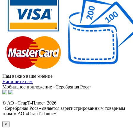
Нам важно ваше мнение
Напишите нам
Мобильное приложение «Серебряная Роса»
© АО «СтарТ-Плюс» 2026
«Серебряная Роса» является зарегистрированным товарным
знаком АО «СтарТ-Плюс»
×